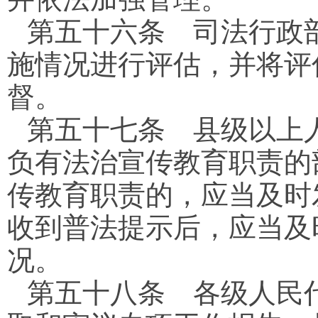
第五十六条
司法行政部
施情况进行评估，并将评
督。
第五十七条
县级以上人
负有法治宣传教育职责的
传教育职责的，应当及时
收到普法提示后，应当及
况。
第五十八条
各级人民代