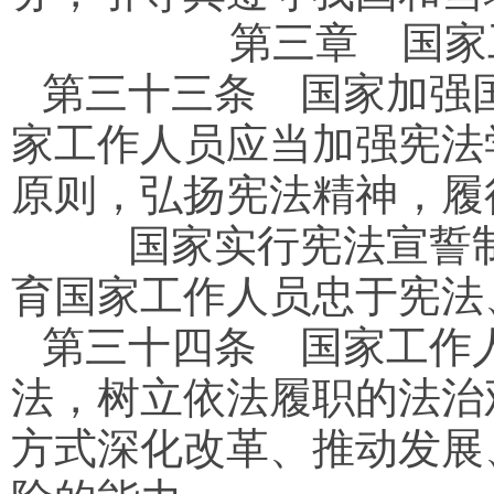
第三章 国家
第三十三条
国家加强国
家工作人员应当加强宪法
原则，弘扬宪法精神，履
国家实行宪法宣誓制
育国家工作人员忠于宪法
第三十四条
国家工作人
法，树立依法履职的法治
方式深化改革、推动发展