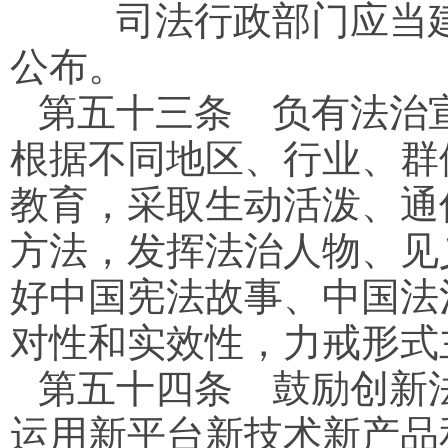
司法行政部门应当建
公布。
第五十三条
负有法治宣
根据不同地区、行业、群
教育，采取生动活泼、通
方法，发挥法治人物、见
好中国宪法故事、中国法
对性和实效性，力戒形式
第五十四条
鼓励创新法
运用新平台新技术新产品