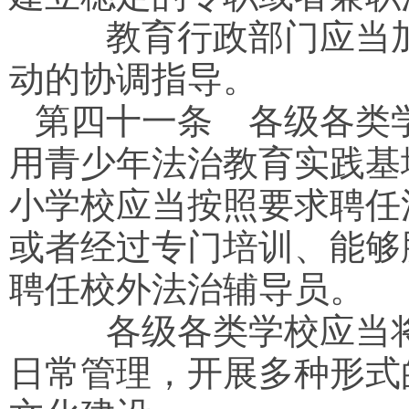
教育行政部门应当加
动的协调指导。
第四十一条
各级各类学
用青少年法治教育实践基
小学校应当按照要求聘任
或者经过专门培训、能够
聘任校外法治辅导员。
各级各类学校应当将
日常管理，开展多种形式