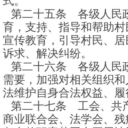
式。
第二十五条
各级人民政
育，支持、指导和帮助村
宣传教育，引导村民、居
诉求、解决纠纷。
第二十六条
各级人民政
需要，加强对相关组织和
法维护自身合法权益、履
第二十七条
工会、共产
商业联合会、法学会、残