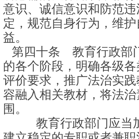
意识、诚信意识和防范违
定，规范自身行为，维护
益。
第四十条
教育行政部门
的各个阶段，明确各级各
评价要求，推广法治实践
容融入相关教材，将法治
围。
教育行政部门应当加
建立稳定的专职或者兼职