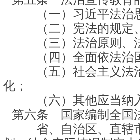
（一）习近平法治
（二）宪法的规定、
（三）法治原则、法
（四）全面依法治国
（五）社会主义法治
化；
（六）其他应当纳入
第六条
国家编制全国法
省、自治区、直辖市