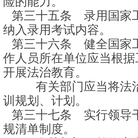
险的能力。
第三十五条
录用国家工
纳入录用考试内容。
第三十六条
健全国家工
作人员所在单位应当根据
开展法治教育。
有关部门应当将法治
训规划、计划。
第三十七条
实行领导干
规清单制度。