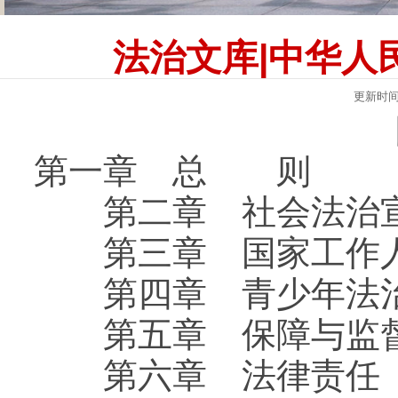
法治文库|中华人
更新时
第一章 总 则
第二章 社会法治宣
第三章 国家工作人
第四章 青少年法治
第五章 保障与监
第六章 法律责任