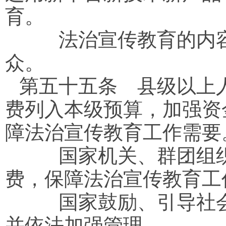
育。
法治宣传教育的内容
众。
第五十五条
县级以上人
费列入本级预算，加强资
障法治宣传教育工作需要
国家机关、群团组织
费，保障法治宣传教育工
国家鼓励、引导社会
并依法加强管理。