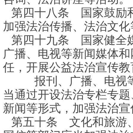
第四十八条
国家鼓励和
加强法治传播、法治文化
第四十九条
国家健全媒
广播、电视等新闻媒体和
任，开展公益法治宣传教
报刊、广播、电视等
当通过开设法治专栏专题
新闻等形式，加强法治宣
第五十条
文化和旅游、