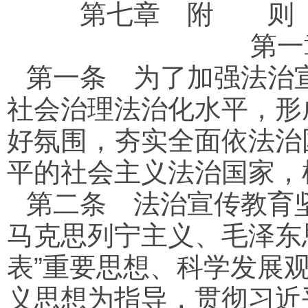
第七章 附 则
第
第一条
为了加强法治宣
社会治理法治化水平，形
好氛围，夯实全面依法治
平的社会主义法治国家，
第二条
法治宣传教育坚
马克思列宁主义、毛泽东
表”重要思想、科学发展
义思想为指导，贯彻习近