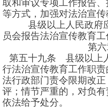
取和审议专项工作报告、
等方式，加强对法治宣传
县级以上人民政府应
员会报告法治宣传教育工
第六
第五十九条
县级以上人
行法治宣传教育工作职责
法行政部门责令限期改正
评；情节严重的，对负有
依法给予处分。