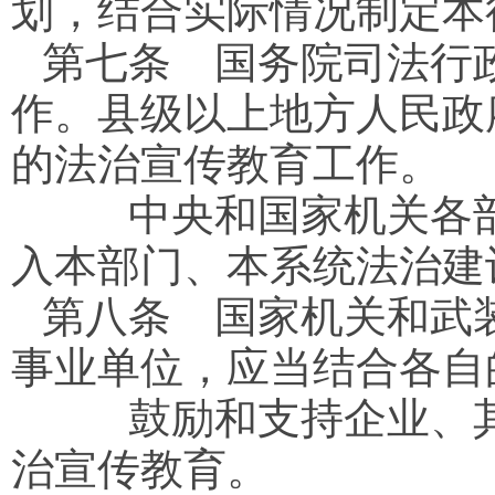
划，结合实际情况制定本
第七条
国务院司法行政
作。县级以上地方人民政
的法治宣传教育工作。
中央和国家机关各部
入本部门、本系统法治建
第八条
国家机关和武装
事业单位，应当结合各自
鼓励和支持企业、其
治宣传教育。