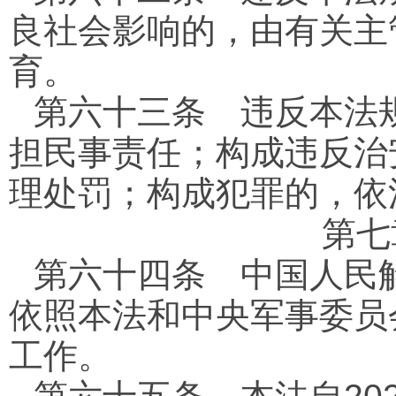
良社会影响的，由有关主
育。
第六十三条
违反本法规
担民事责任；构成违反治
理处罚；构成犯罪的，依
第
第六十四条
中国人民解
依照本法和中央军事委员
工作。