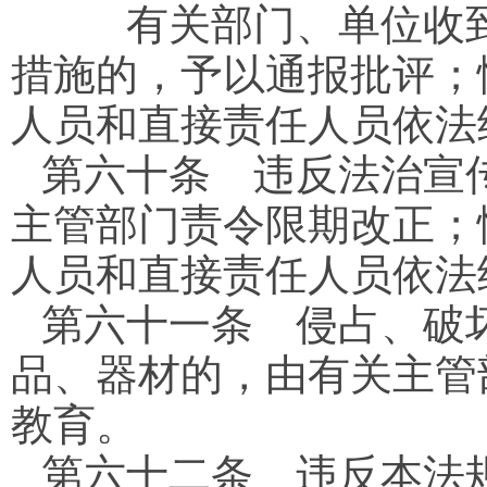
有关部门、单位收到
措施的，予以通报批评；
人员和直接责任人员依法
第六十条
违反法治宣传
主管部门责令限期改正；
人员和直接责任人员依法
第六十一条
侵占、破坏
品、器材的，由有关主管
教育。
第六十二条
违反本法规