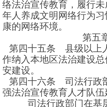
络法治宣传教育，履行未
年人养成文明网络行为习
康的网络环境。
第五
第四十五条
县级以上人
作纳入本地区法治建设总
安建设。
第四十六条
司法行政部
强法治宣传教育人才队伍
司法行政部门在基层