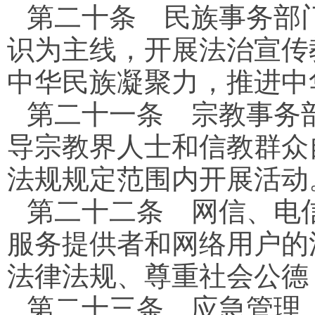
第二十条
民族事务部门
识为主线，开展法治宣传
中华民族凝聚力，推进中
第二十一条
宗教事务部
导宗教界人士和信教群众
法规规定范围内开展活动
第二十二条
网信、电信
服务提供者和网络用户的
法律法规、尊重社会公德
第二十三条
应急管理、