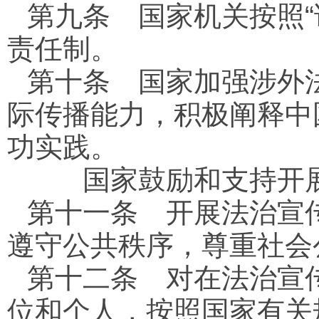
第九条
国家机关按照“
责任制。
第十条
国家加强涉外法
际传播能力，积极阐释中
功实践。
国家鼓励和支持开展
第十一条
开展法治宣传
遵守公共秩序，尊重社会
第十二条
对在法治宣传
位和个人，按照国家有关