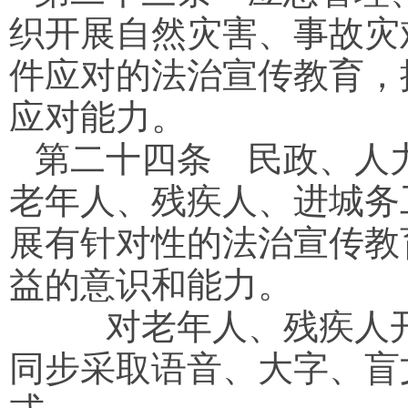
织开展自然灾害、事故灾
件应对的法治宣传教育，
应对能力。
第二十四条
民政、人力
老年人、残疾人、进城务
展有针对性的法治宣传教
益的意识和能力。
对老年人、残疾人开
同步采取语音、大字、盲