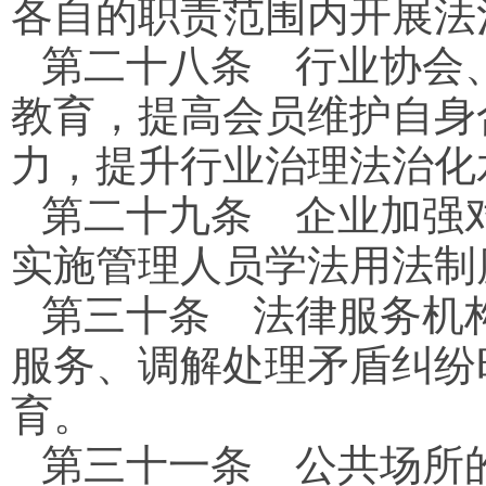
各自的职责范围内开展法
第二十八条
行业协会、
教育，提高会员维护自身
力，提升行业治理法治化
第二十九条
企业加强对
实施管理人员学法用法制
第三十条
法律服务机构
服务、调解处理矛盾纠纷
育。
第三十一条
公共场所的