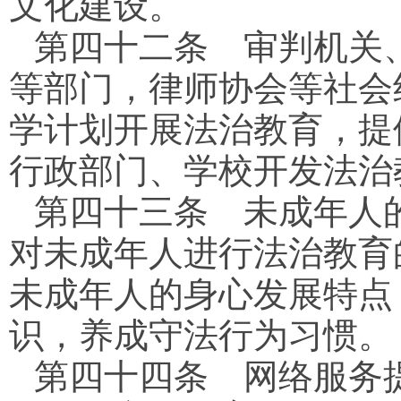
文化建设。
第四十二条
审判机关、
等部门，律师协会等社会
学计划开展法治教育，提
行政部门、学校开发法治
第四十三条
未成年人的
对未成年人进行法治教育
未成年人的身心发展特点
识，养成守法行为习惯。
第四十四条
网络服务提