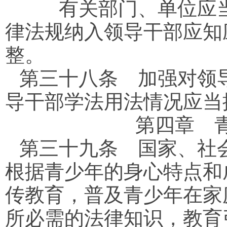
有关部门、单位应当
律法规纳入领导干部应知
整。
第三十八条
加强对领导
导干部学法用法情况应当
第四章 
第三十九条
国家、社会
根据青少年的身心特点和
传教育，普及青少年在家
所必需的法律知识，教育