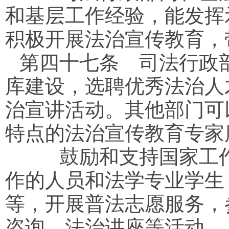
和基层工作经验，能发挥
积极开展法治宣传教育，
第四十七条
司法行政部
库建设，选聘优秀法治人
治宣讲活动。其他部门可
特点的法治宣传教育专家
鼓励和支持国家工作
作的人员和法学专业学生
等，开展普法志愿服务，
咨询、法治讲座等活动。