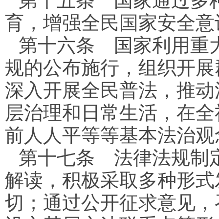
第十五条
国家通过多种
育，增强全民国家安全意
第十六条
国家利用重大
规的公布施行，组织开展
深入开展全民普法，推动
层治理和日常生活，在全
前人人平等等基本法治观
第十七条
法律法规制定
解读，积极采取多种形式
切；通过公开征求意见，