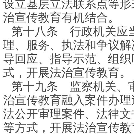
设立基层立法联系点等形
治宣传教育有机结合。
第十八条
行政机关应当
理、服务、执法和争议解
导回应、指导示范、组织
式，开展法治宣传教育。
第十九条
监察机关、审
治宣传教育融入案件办理
法公开审理案件、法律文
等方式，开展法治宣传教