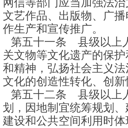
网信等部门应当加强法治
文艺作品、出版物、广播
作生产和宣传推广。
第五十一条
县级以上人
关文物等文化遗产的保护
和精神，弘扬社会主义法
文化的创造性转化、创新
第五十二条
县级以上人
划，因地制宜统筹规划、
建设和公共空间利用时体