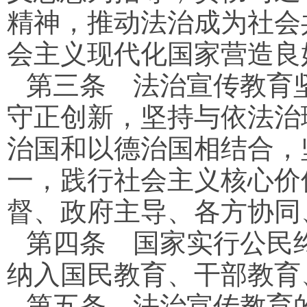
精神，推动法治成为社会
会主义现代化国家营造良
第三条
法治宣传教育坚
守正创新，坚持与依法治
治国和以德治国相结合，
一，践行社会主义核心价
督、政府主导、各方协同
第四条
国家实行公民终
纳入国民教育、干部教育
第五条
法治宣传教育的