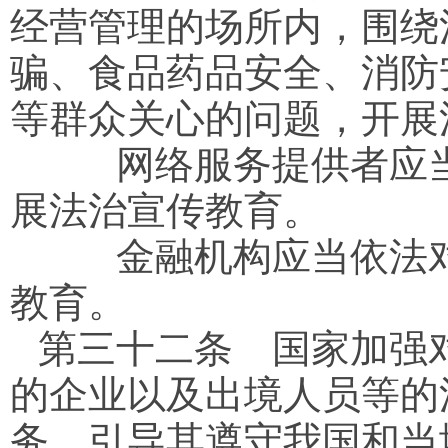
经营管理的场所内，围绕
骗、食品药品安全、消防
等群众关心的问题，开展
网络服务提供者应当
展法治宣传教育。
金融机构应当依法对
教育。
第三十二条
国家加强对
的企业以及出境人员等的
务，引导其遵守我国和当