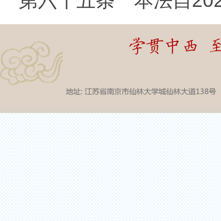
第六十五条
本法自202