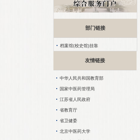
部门链接
档案馆(校史馆)挂靠
友情链接
中华人民共和国教育部
国家中医药管理局
江苏省人民政府
省教育厅
省卫健委
北京中医药大学