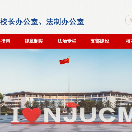
务指南
规章制度
法治专栏
支部建设
校