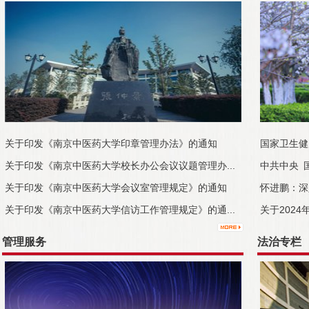
关于印发《南京中医药大学印章管理办法》的通知
国家卫生健
关于印发《南京中医药大学校长办公会议议题管理办...
中共中央 
关于印发《南京中医药大学会议室管理规定》的通知
怀进鹏：深
关于印发《南京中医药大学信访工作管理规定》的通...
关于2024
管理服务
法治专栏