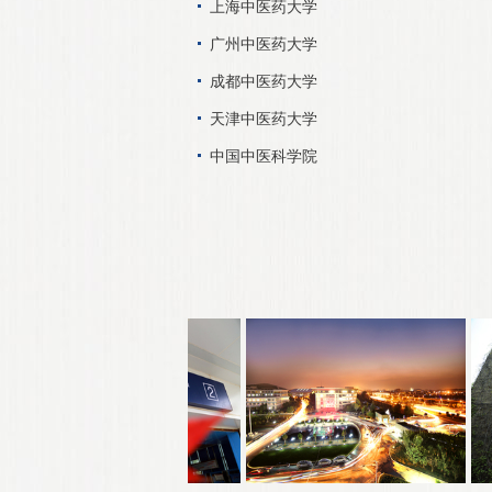
上海中医药大学
广州中医药大学
成都中医药大学
天津中医药大学
中国中医科学院