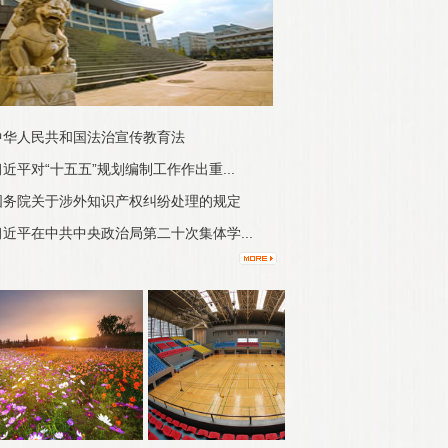
中华人民共和国法治宣传教育法
近平对“十五五”规划编制工作作出重...
国务院关于涉外知识产权纠纷处理的规定
习近平在中共中央政治局第二十次集体学...