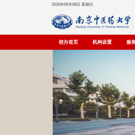
2026年08月09日 星期日
校办首页
机构设置
服