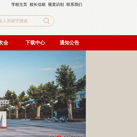
学校主页
校长信箱
视觉识别
联系我们
友会
下载中心
通知公告