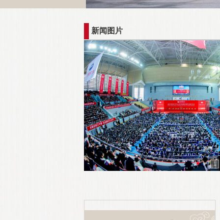
新闻图片
1