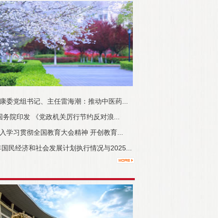
康委党组书记、主任雷海潮：推动中医药...
国务院印发 《党政机关厉行节约反对浪...
入学习贯彻全国教育大会精神 开创教育...
年国民经济和社会发展计划执行情况与2025...